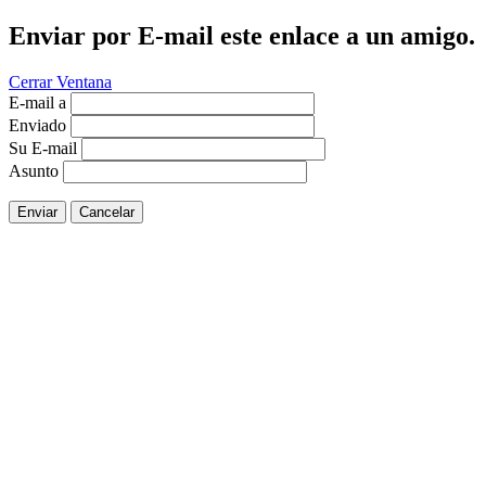
Enviar por E-mail este enlace a un amigo.
Cerrar Ventana
E-mail a
Enviado
Su E-mail
Asunto
Enviar
Cancelar